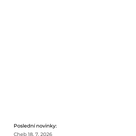
Poslední novinky:
Cheb 18. 7. 2026