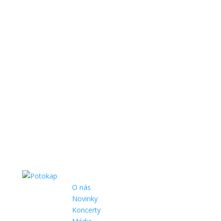
O nás
Novinky
Koncerty