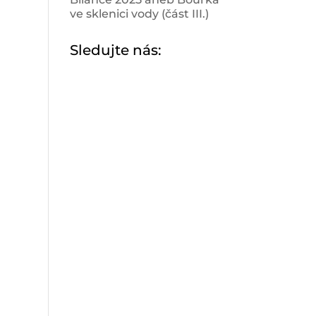
ve sklenici vody (část III.)
Sledujte nás: